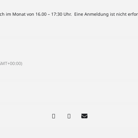
och im Monat von 16.00 – 17:30 Uhr. Eine Anmeldung ist nicht erfo
GMT+00:00)