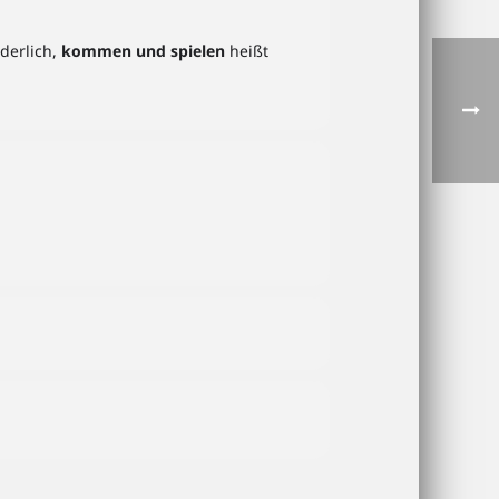
rderlich,
kommen und spielen
heißt