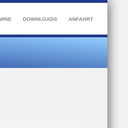
MINE
DOWNLOADS
ANFAHRT