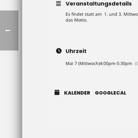
Veranstaltungsdetails
Es findet statt am 1. und 3. Mittw
das Motto.
Uhrzeit
Mai 7 (Mittwoch)
4:00pm
-
5:30pm
(
KALENDER
GOOGLECAL