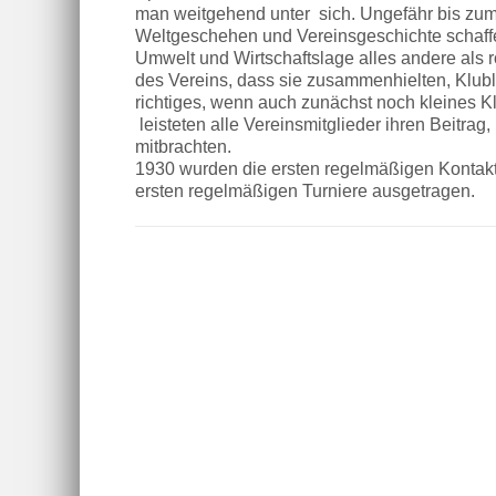
man weitgehend unter sich. Ungefähr bis zu
Weltgeschehen und Vereinsgeschichte schaffen
Umwelt und Wirtschaftslage alles andere als r
des Vereins, dass sie zusammenhielten, Klubl
richtiges, wenn auch zunächst noch kleines Kl
leisteten alle Vereinsmitglieder ihren Beitrag
mitbrachten.
1930 wurden die ersten regelmäßigen Kontak
ersten regelmäßigen Turniere ausgetragen.