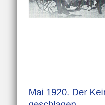
Mai 1920. Der Kei
geschlagen