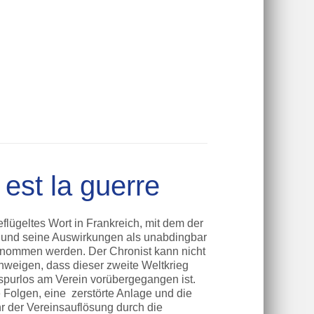
 est la guerre
eflügeltes Wort in Frankreich, mit dem der
 und seine Auswirkungen als unabdingbar
nommen werden. Der Chronist kann nicht
hweigen, dass dieser zweite Weltkrieg
 spurlos am Verein vorübergegangen ist.
 Folgen, eine zerstörte Anlage und die
r der Vereinsauflösung durch die