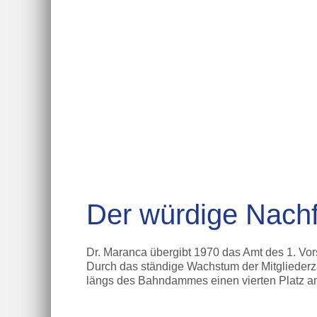
Der würdige Nachf
Dr. Maranca übergibt 1970 das Amt des 1. Vor
Durch das ständige Wachstum der Mitglieder
längs des Bahndammes einen vierten Platz an