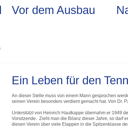
l
Vor dem Ausbau
N
n
Ein Leben für den Tenni
An dieser Stelle muss von einem Mann gesprochen werde
seinen Verein besonders verdient gemacht hat. Von Dr. P
Unterstützt von Heinrich Hautkappe übernahm er 1949 den
Vorsitzende. Zieht man die Bilanz dieser Jahre, so darf er
diesen Verein über viele Etappen in die Spitzenklasse de