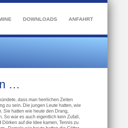
MINE
DOWNLOADS
ANFAHRT
an …
rkündete, dass man herrlichen Zeiten
 zu sein. Die jungen Leute hatten, wie
. Sie hatten wie heute den Drang,
 So war es auch eigentlich kein Zufall,
 Dörken auf die Idee kamen, Tennis zu