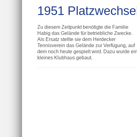
1951 Platzwechse
Zu diesem Zeitpunkt benötigte die Familie
Habig das Gelände für betriebliche Zwecke.
Als Ersatz stellte sie dem Herdecker
Tennisverein das Gelände zur Verfügung, auf
dem noch heute gespielt wird. Dazu wurde ei
kleines Klubhaus gebaut.