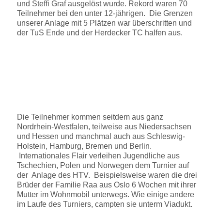
und Steffi Graf ausgelöst wurde. Rekord waren 70
Teilnehmer bei den unter 12-jährigen. Die Grenzen
unserer Anlage mit 5 Plätzen war überschritten und
der TuS Ende und der Herdecker TC halfen aus.
Die Teilnehmer kommen seitdem aus ganz
Nordrhein-Westfalen, teilweise aus Niedersachsen
und Hessen und manchmal auch aus Schleswig-
Holstein, Hamburg, Bremen und Berlin.
Internationales Flair verleihen Jugendliche aus
Tschechien, Polen und Norwegen dem Turnier auf
der Anlage des HTV. Beispielsweise waren die drei
Brüder der Familie Raa aus Oslo 6 Wochen mit ihrer
Mutter im Wohnmobil unterwegs. Wie einige andere
im Laufe des Turniers, campten sie unterm Viadukt.