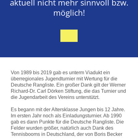
aktuell nicht mehr sinnvoll bzw.
möglich!
Von 1989 bis 2019 gab es unterm Viadukt ein
überregionales Jugendturnier mit Wertung für die
Deutsche Rangliste. Ein großer Dank gilt der Werner
Richard-Dr. Carl Dörken Stiftung, die das Turnier und
die Jugendarbeit des Vereins unterstützt.
Es begann mit der Altersklasse Jungen bis 12 Jahre.
Im ersten Jahr noch als Einladungsturnier. Ab 1990
gab es dann Punkte für die Deutsche Rangliste. Die
Felder wurden größer, natürlich auch Dank des
Tennisbooms in Deutschland, der von Boris Becker