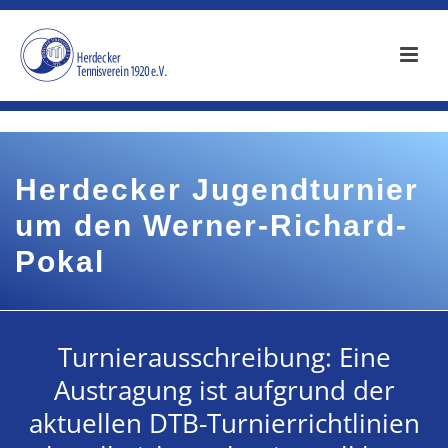
Herdecker Jugendturnier
um den Werner-Richard-
Pokal
Turnierausschreibung: Eine
Austragung ist aufgrund der
aktuellen DTB-Turnierrichtlinien