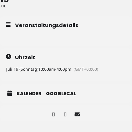
JUL
Veranstaltungsdetails
Uhrzeit
Juli 19 (Sonntag)
10:00am
-
4:00pm
(GMT+00:00)
KALENDER
GOOGLECAL