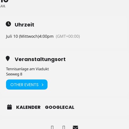
JUL
Uhrzeit
Juli 10 (Mittwoch)
4:00pm
(GMT+00:00)
Veranstaltungsort
Tennisanlage am Viadukt
Seeweg 8
OTHER EVENTS
KALENDER
GOOGLECAL