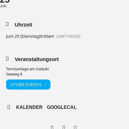
JUN
Uhrzeit
Juni 25 (Dienstag)
9:00am
(GMT+00:00)
Veranstaltungsort
Tennisanlage am Viadukt
Seeweg 8
OTHER EVENTS
KALENDER
GOOGLECAL