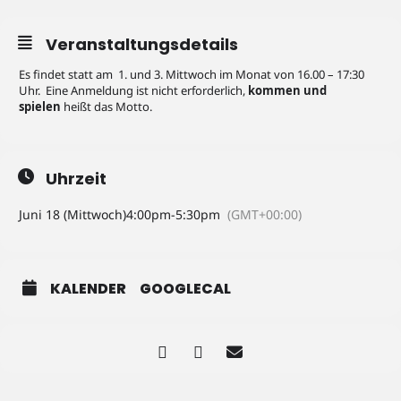
Veranstaltungsdetails
Es findet statt am 1. und 3. Mittwoch im Monat von 16.00 – 17:30
Uhr. Eine Anmeldung ist nicht erforderlich,
kommen und
spielen
heißt das Motto.
Uhrzeit
Juni 18 (Mittwoch)
4:00pm
-
5:30pm
(GMT+00:00)
KALENDER
GOOGLECAL