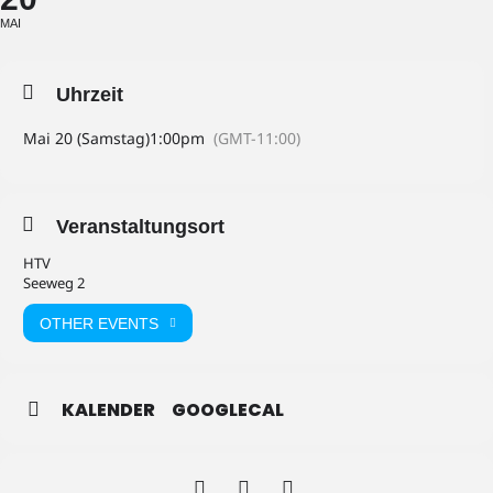
MAI
Uhrzeit
Mai 20 (Samstag)
1:00pm
(GMT-11:00)
Veranstaltungsort
HTV
Seeweg 2
OTHER EVENTS
KALENDER
GOOGLECAL