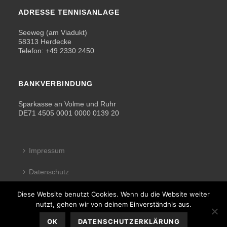
ADRESSE TENNISANLAGE
Seeweg (am Viadukt)
58313 Herdecke
Telefon: +49 2330 2450
BANKVERBINDUNG
Sparkasse an Volme und Ruhr
DE71 4505 0001 0000 0139 20
Impressum
Datenschutz
Kontakt
Diese Website benutzt Cookies. Wenn du die Website weiter
nutzt, gehen wir von deinem Einverständnis aus.
OK
DATENSCHUTZERKLÄRUNG