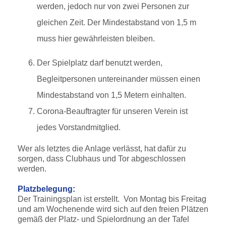
werden, jedoch nur von zwei Personen zur
gleichen Zeit. Der Mindestabstand von 1,5 m
muss hier gewährleisten bleiben.
Der Spielplatz darf benutzt werden,
Begleitpersonen untereinander müssen einen
Mindestabstand von 1,5 Metern einhalten.
Corona-Beauftragter für unseren Verein ist
jedes Vorstandmitglied.
Wer als letztes die Anlage verlässt, hat dafür zu
sorgen, dass Clubhaus und Tor abgeschlossen
werden.
Platzbelegung:
Der Trainingsplan ist erstellt. Von Montag bis Freitag
und am Wochenende wird sich auf den freien Plätzen
gemäß der Platz- und Spielordnung an der Tafel