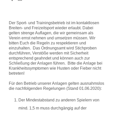
Der Sport- und Trainingsbetrieb ist im kontaktlosen
Breiten- und Freizeitsport wieder erlaubt. Dabei
gelten strenge Auflagen, die wir gemeinsam als
Verein ernst nehmen und umsetzen müssen. Wir
bitten Euch die Regeln zu respektieren und
einzuhalten. Das Ordnungsamt wird Stichproben
durchführen, Verstöße werden mit Sicherheit
entsprechend geahndet und können auch zur
Schließung der Anlagen führen. Bitte die Anlage bei
Krankheitssymptomen wie Husten oder Fieber nicht
betreten!
Für den Betrieb unserer Anlagen gelten ausnahmslos
die nachfolgenden Regelungen (Stand 01.06.2020):
Der Mindestabstand zu anderen Spielern von
mind. 1,5 m muss durchgängig auf der