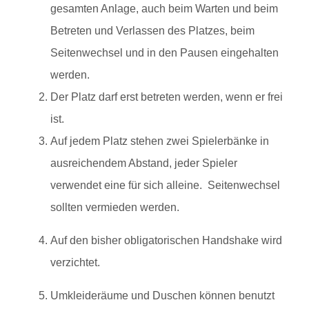
gesamten Anlage, auch beim Warten und beim
Betreten und Verlassen des Platzes, beim
Seitenwechsel und in den Pausen eingehalten
werden.
Der Platz darf erst betreten werden, wenn er frei
ist.
Auf jedem Platz stehen zwei Spielerbänke in
ausreichendem Abstand, jeder Spieler
verwendet eine für sich alleine. Seitenwechsel
sollten vermieden werden.
Auf den bisher obligatorischen Handshake wird
verzichtet.
Umkleideräume und Duschen können benutzt