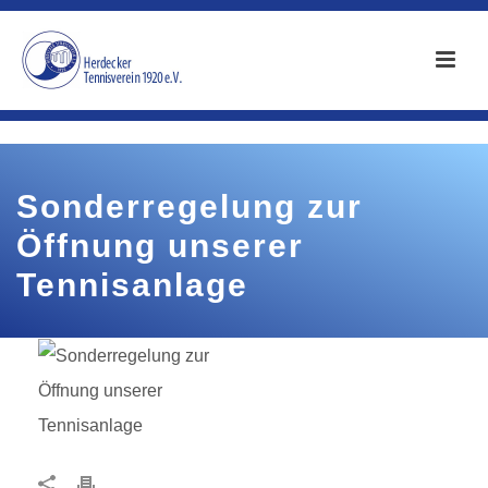
Sonderregelung zur
Öffnung unserer
Tennisanlage