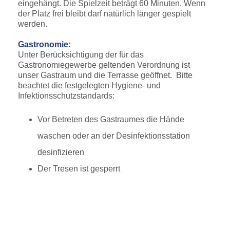
eingehängt. Die Spielzeit beträgt 60 Minuten. Wenn
der Platz frei bleibt darf natürlich länger gespielt
werden.
Gastronomie:
Unter Berücksichtigung der für das
Gastronomiegewerbe geltenden Verordnung ist
unser Gastraum und die Terrasse geöffnet. Bitte
beachtet die festgelegten Hygiene- und
Infektionsschutzstandards:
Vor Betreten des Gastraumes die Hände
waschen oder an der Desinfektionsstation
desinfizieren
Der Tresen ist gesperrt